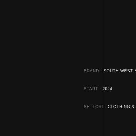
BRAND
SOUTH WEST 
START
2024
SETTORI
CLOTHING &