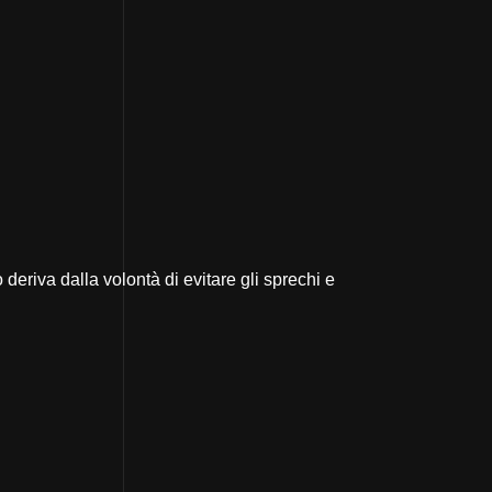
eriva dalla volontà di evitare gli sprechi e