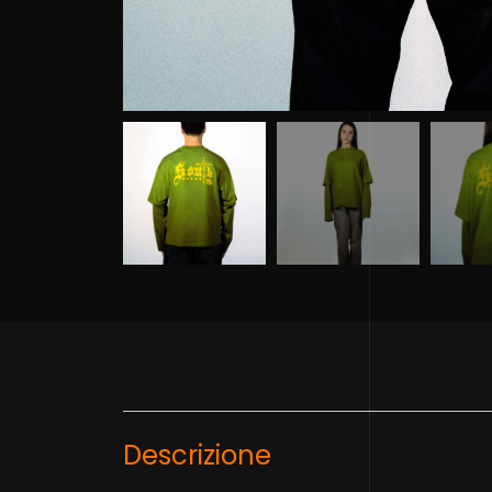
Descrizione