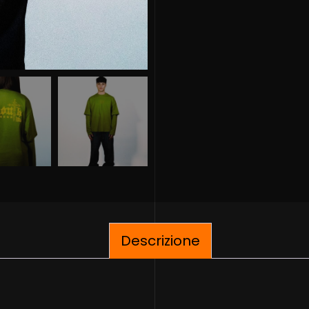
Descrizione